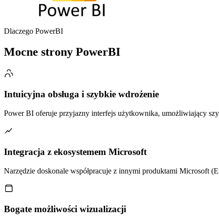
Dlaczego PowerBI
Mocne strony PowerBI
Intuicyjna obsługa i szybkie wdrożenie
Power BI oferuje przyjazny interfejs użytkownika, umożliwiający s
Integracja z ekosystemem Microsoft
Narzędzie doskonale współpracuje z innymi produktami Microsoft (E
Bogate możliwości wizualizacji