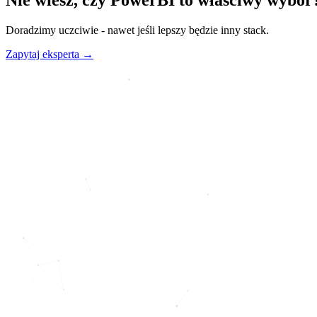
Doradzimy uczciwie - nawet jeśli lepszy będzie inny stack.
Zapytaj eksperta →