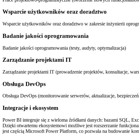
Wsparcie użytkowników oraz doradztwo
Wsparcie użytkowników oraz doradztwo w zakresie inżynierii opro
Badanie jakości oprogramowania
Badanie jakości oprogramowania (testy, audyty, optymalizacja)
Zarządzanie projektami IT
Zarządzanie projektami IT (prowadzenie projektów, konsultacje, wars
Obsługa DevOps
Obsługa DevOps (monitorowanie serwerów, aktualizacje, bezpieczeńs
Integracje i ekosystem
Power BI integruje się z wieloma źródłami danych: bazami SQL, Ex
Dzięki otwartemu ekosystemowi możliwe jest rozszerzanie funkcjona
jest częścią Microsoft Power Platform, co pozwala na budowanie ko