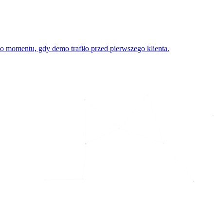
o momentu, gdy demo trafiło przed pierwszego klienta.