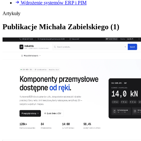
Wdrożenie systemów ERP i PIM
Artykuły
Publikacje Michała Zabielskiego
(1)