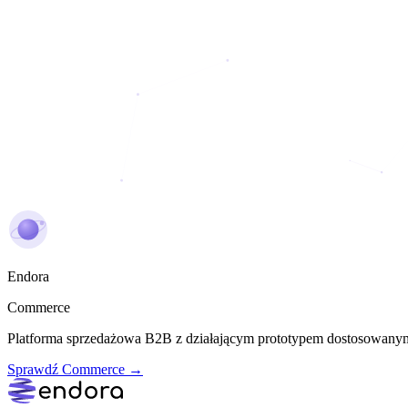
Endora
Commerce
Platforma sprzedażowa B2B z działającym prototypem dostosowanym
Sprawdź Commerce →