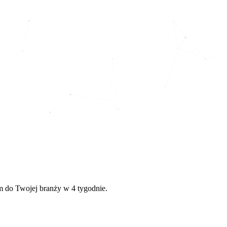
 do Twojej branży w 4 tygodnie.