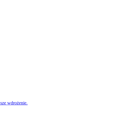
wsze wdrożenie.