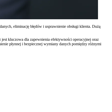
anych, eliminację błędów i usprawnienie obsługi klienta. Dużą
est kluczowa dla zapewnienia efektywności operacyjnej oraz
nienie płynnej i bezpiecznej wymiany danych pomiędzy różnymi