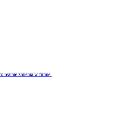
o realnie zmienia w firmie.