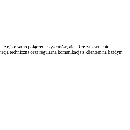
nie tylko samo połączenie systemów, ale także zapewnienie
tacja techniczna oraz regularna komunikacja z klientem na każdym